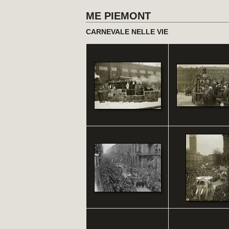
ME PIEMONT
CARNEVALE NELLE VIE