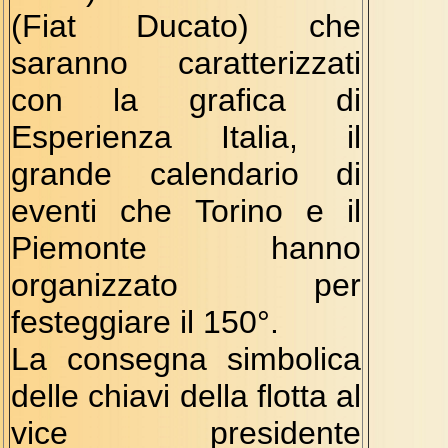
(Fiat Ducato) che
saranno caratterizzati
con la grafica di
Esperienza Italia, il
grande calendario di
eventi che Torino e il
Piemonte hanno
organizzato per
festeggiare il 150°.
La consegna simbolica
delle chiavi della flotta al
vice presidente