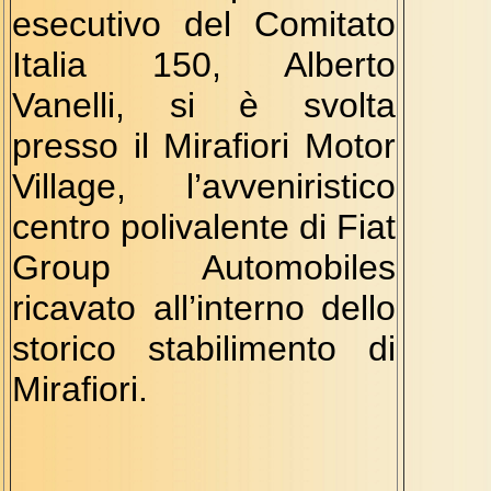
esecutivo del Comitato
Italia 150, Alberto
Vanelli, si è svolta
presso il Mirafiori Motor
Village, l’avveniristico
centro polivalente di Fiat
Group Automobiles
ricavato all’interno dello
storico stabilimento di
Mirafiori.