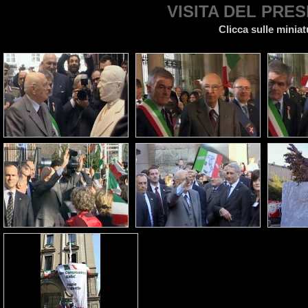
VISITA DEL PRE
Clicca sulle miniat