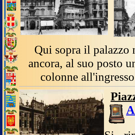
Qui sopra il palazzo 
ancora, al suo posto u
colonne all'ingresso
Piaz
A