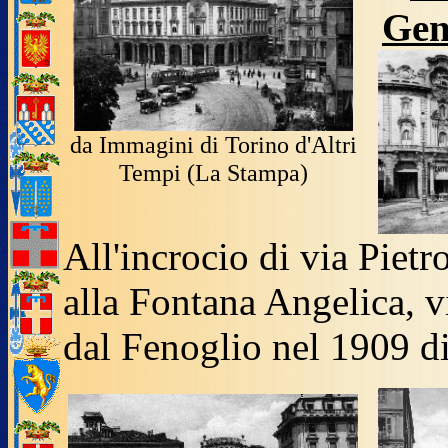
Gen
da Immagini di Torino d'Altri
Tempi (La Stampa)
All'incrocio di via Pietr
alla Fontana Angelica, v
dal Fenoglio nel 1909 di