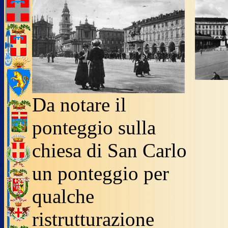
Da notare il
ponteggio sulla
chiesa di San Carlo
un ponteggio per
qualche
ristrutturazione