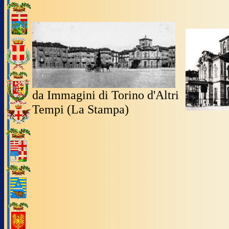
da Immagini di Torino d'Altri
Tempi (La Stampa)