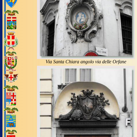
Via Santa Chiara angolo via delle Orfane