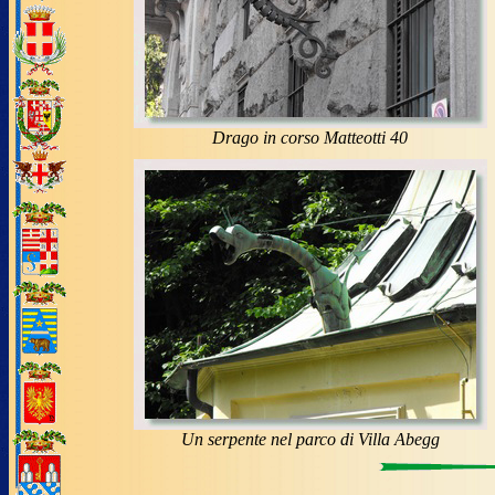
Drago in corso Matteotti 40
Un serpente nel parco di Villa Abegg