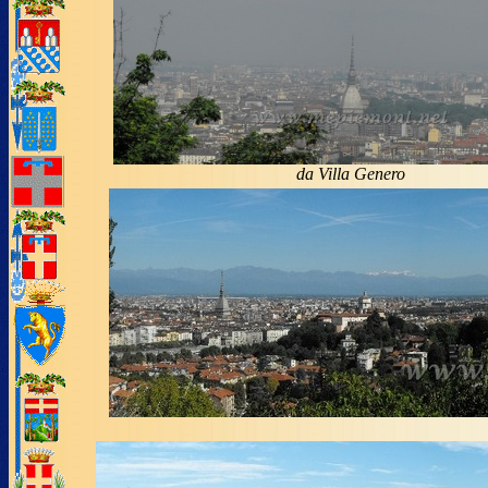
da Villa Genero