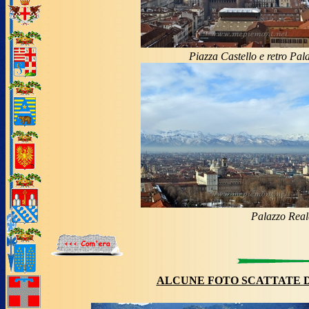
Piazza Castello e retro Pa
Palazzo Reale
ALCUNE FOTO SCATTATE 