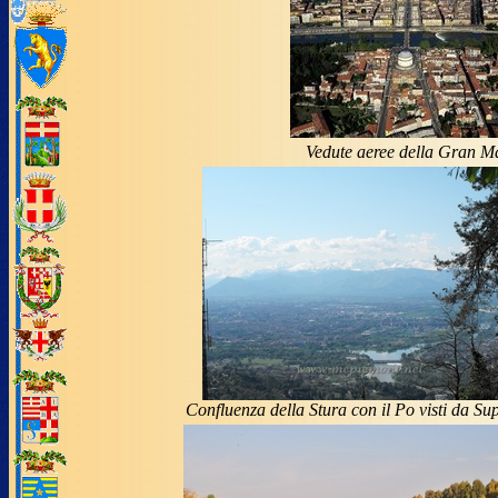
Vedute aeree della Gran M
Confluenza della Stura con il Po visti da Su