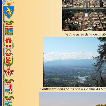
Vedute aeree della Gran M
Confluenza della Stura con il Po visti da Su