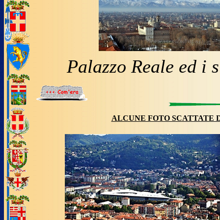
Palazzo Reale ed i 
ALCUNE FOTO SCATTATE 