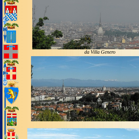
da Villa Genero