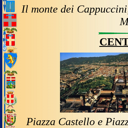
Il monte dei Cappuccini,
M
CENT
Piazza Castello e Piaz