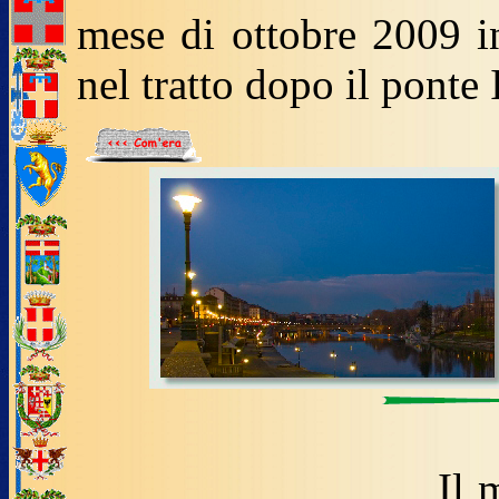
mese di ottobre 2009 i
nel tratto dopo il ponte 
Il 